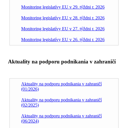
Monitoring legislatívy EU v 29. týždni r. 2026
Monitoring legislatívy EU v 28. týždni r. 2026
Monitoring legislatívy EU v 27. týždni r. 2026
Monitoring legislatívy EU v 26. týždni r. 2026
Aktuality na podporu podnikania v zahraničí
Aktuality na podporu podnikania v zahraničí
(01/2026)
Aktuality na podporu podnikania v zahraničí
(02/2025)
Aktuality na podporu podnikania v zahraničí
(06/2024)