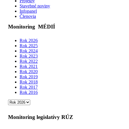
Projekty
Stavebné noviny
Infopanel
Členovia
Monitoring
MÉDIÍ
Rok 2026
Rok 2025
Rok 2024
Rok 2023
Rok 2022
Rok 2021
Rok 2020
Rok 2019
Rok 2018
Rok 2017
Rok 2016
Monitoring legislatívy RÚZ