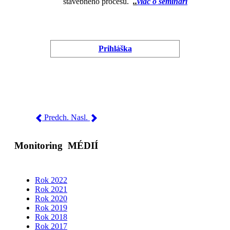
stavebného procesu.
..
viac o seminári
Prihláška
Predch.
Nasl.
Monitoring
MÉDIÍ
Rok 2022
Rok 2021
Rok 2020
Rok 2019
Rok 2018
Rok 2017