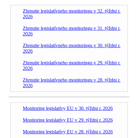
Zhrnutie legislatívneho monitoringu v 32. týždni r.
2026
Zhrnutie legislatívneho monitoringu v 31. týždni r.
2026
Zhrnutie legislatívneho monitoringu v 30. týždni r.
2026
Zhrnutie legislatívneho monitoringu v 29. týždni r.
2026
Zhrnutie legislatívneho monitoringu v 28. týždni r.
2026
Monitoring legislatívy EU v 30. týždni r. 2026
Monitoring legislatívy EU v 29. týždni r. 2026
Monitoring legislatívy EU v 28. týždni r. 2026