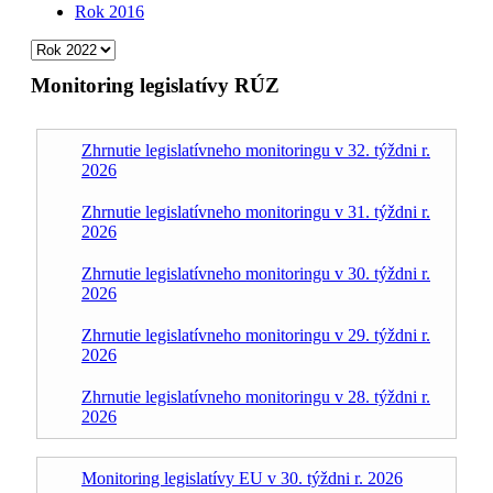
Rok 2016
Monitoring legislatívy RÚZ
Zhrnutie legislatívneho monitoringu v 32. týždni r.
2026
Zhrnutie legislatívneho monitoringu v 31. týždni r.
2026
Zhrnutie legislatívneho monitoringu v 30. týždni r.
2026
Zhrnutie legislatívneho monitoringu v 29. týždni r.
2026
Zhrnutie legislatívneho monitoringu v 28. týždni r.
2026
Monitoring legislatívy EU v 30. týždni r. 2026