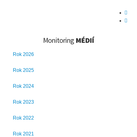


Monitoring
MÉDIÍ
Rok 2026
Rok 2025
Rok 2024
Rok 2023
Rok 2022
Rok 2021