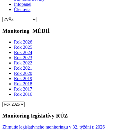
Infopanel
Členovia
Monitoring
MÉDIÍ
Rok 2026
Rok 2025
Rok 2024
Rok 2023
Rok 2022
Rok 2021
Rok 2020
Rok 2019
Rok 2018
Rok 2017
Rok 2016
Monitoring legislatívy RÚZ
Zhrnutie legislatívneho monitoringu v 32. týždni r. 2026