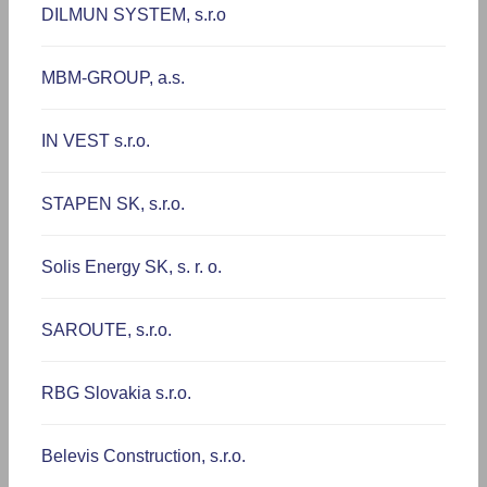
DILMUN SYSTEM, s.r.o
MBM-GROUP, a.s.
IN VEST s.r.o.
STAPEN SK, s.r.o.
Solis Energy SK, s. r. o.
SAROUTE, s.r.o.
RBG Slovakia s.r.o.
Belevis Construction, s.r.o.