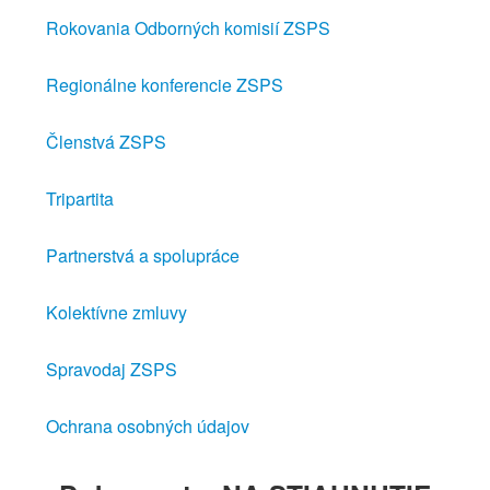
Rokovania Odborných komisií ZSPS
Regionálne konferencie ZSPS
Členstvá ZSPS
Tripartita
Partnerstvá a spolupráce
Kolektívne zmluvy
Spravodaj ZSPS
Ochrana osobných údajov