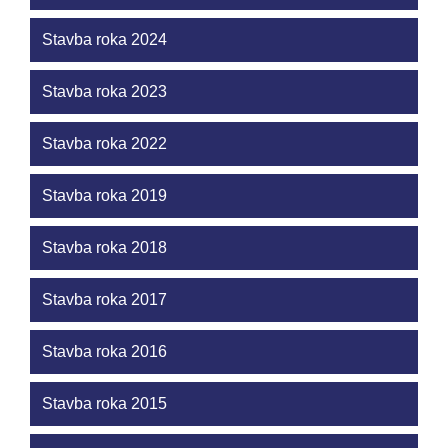
Stavba roka 2024
Stavba roka 2023
Stavba roka 2022
Stavba roka 2019
Stavba roka 2018
Stavba roka 2017
Stavba roka 2016
Stavba roka 2015