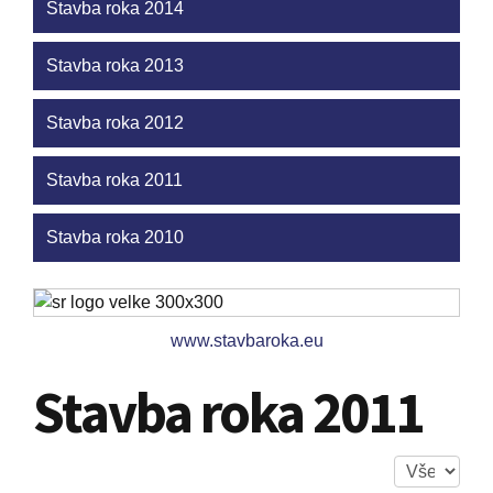
Stavba roka 2014
Stavba roka 2013
Stavba roka 2012
Stavba roka 2011
Stavba roka 2010
www.stavbaroka.eu
Stavba roka 2011
Zobrazené po