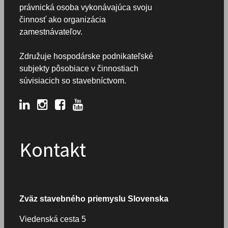
právnická osoba vykonávajúca svoju
činnosť ako organizácia
zamestnávateľov.
Združuje hospodárske podnikateľské
subjekty pôsobiace v činnostiach
súvisiacich so stavebníctvom.
Kontakt
Zväz stavebného priemyslu Slovenska
Viedenská cesta 5