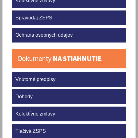
Kolektívne zmluvy
Spravodaj ZSPS
Ochrana osobných údajov
Dokumenty
NA STIAHNUTIE
Vnútorné predpisy
Dohody
Kolektívne zmluvy
Tlačivá ZSPS