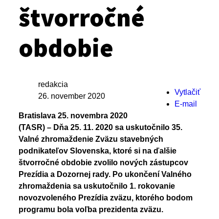
štvorročné
obdobie
redakcia
Vytlačiť
26. november 2020
E-mail
Bratislava 25. novembra 2020
(TASR) – Dňa 25. 11. 2020 sa uskutočnilo 35.
Valné zhromaždenie Zväzu stavebných
podnikateľov Slovenska, ktoré si na ďalšie
štvorročné obdobie zvolilo nových zástupcov
Prezídia a Dozornej rady. Po ukončení Valného
zhromaždenia sa uskutočnilo 1. rokovanie
novozvoleného Prezídia zväzu, ktorého bodom
programu bola voľba prezidenta zväzu.