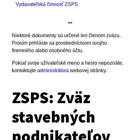
Vydavateľská činnosť ZSPS
Niektoré dokumenty sú určené len členom zväzu.
Prosím prihláste sa prostredníctvom svojho
firemného alebo osobného účtu.
Pokiaľ svoje užívateľské meno a heslo nepoznáte,
kontaktujte
administrátora
webovej stránky.
ZSPS: Zväz
stavebných
podnikateľov