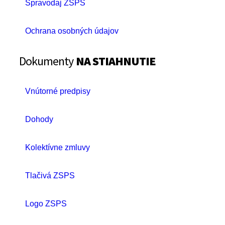
Spravodaj ZSPS
Ochrana osobných údajov
Dokumenty
NA STIAHNUTIE
Vnútorné predpisy
Dohody
Kolektívne zmluvy
Tlačivá ZSPS
Logo ZSPS