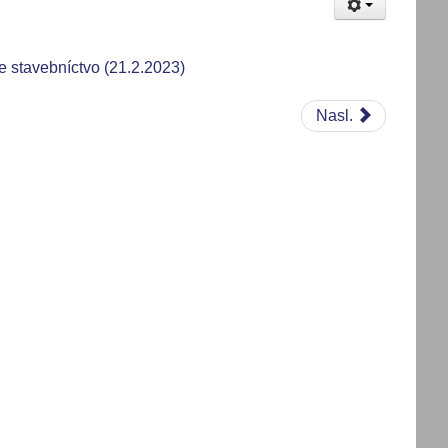
 stavebníctvo (21.2.2023)
Nasl.