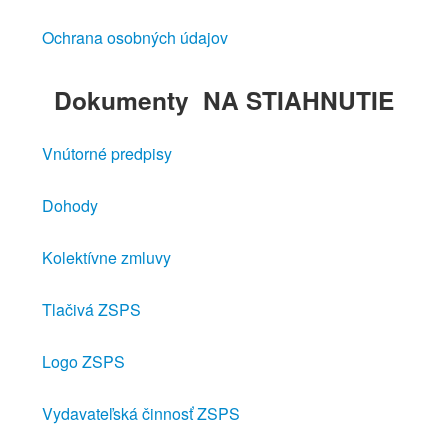
Ochrana osobných údajov
Dokumenty
NA STIAHNUTIE
Vnútorné predpisy
Dohody
Kolektívne zmluvy
Tlačivá ZSPS
Logo ZSPS
Vydavateľská činnosť ZSPS