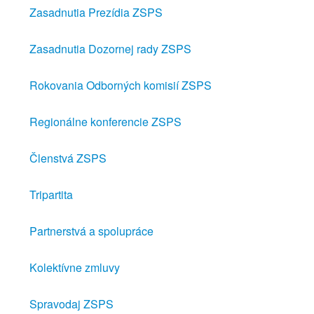
Zasadnutia Prezídia ZSPS
Zasadnutia Dozornej rady ZSPS
Rokovania Odborných komisií ZSPS
Regionálne konferencie ZSPS
Členstvá ZSPS
Tripartita
Partnerstvá a spolupráce
Kolektívne zmluvy
Spravodaj ZSPS