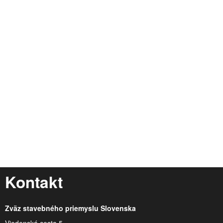
Kontakt
Zväz stavebného priemyslu Slovenska