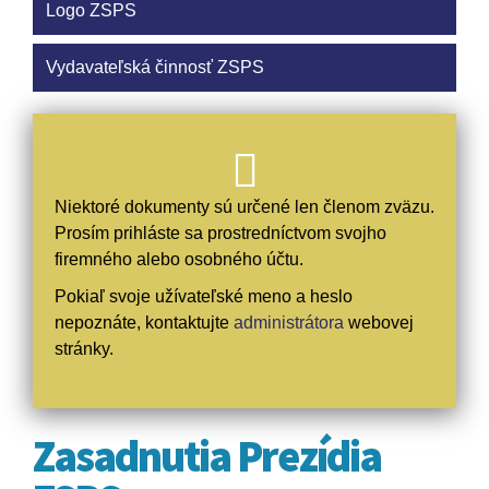
Logo ZSPS
Vydavateľská činnosť ZSPS
Niektoré dokumenty sú určené len členom zväzu.
Prosím prihláste sa prostredníctvom svojho
firemného alebo osobného účtu.
Pokiaľ svoje užívateľské meno a heslo
nepoznáte, kontaktujte
administrátora
webovej
stránky.
Zasadnutia Prezídia