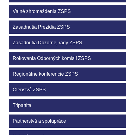
Valné zhromaždenia ZSPS
Zasadnutia Prezídia ZSPS
Zasadnutia Dozornej rady ZSPS
Rokovania Odborných komisií ZSPS
Regionálne konferencie ZSPS
Členstvá ZSPS
Tripartita
Partnerstvá a spolupráce