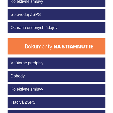
Kolektívne zmluvy
Spravodaj ZSPS
Ochrana osobných údajov
Dokumenty
NA STIAHNUTIE
Vnútorné predpisy
Dohody
Kolektívne zmluvy
Tlačivá ZSPS